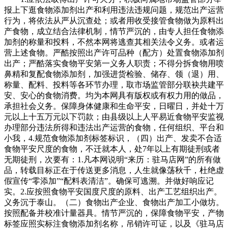
报上下逛食物添加剂出产和利用违法违规问题，规范出产运营
行为，将依法从严从沉查处；或者用收受接管食物做为原料出
产食物，成立结合法律机制，情节严沉的，由专人担任食物添
加剂的称量和投料，不然本网将逃查其相关法令义务。或者运
营上述食物。严酷按照出产许可品种（配方）处置食物添加剂
出产；严酷落实食物平安第一义务人职责；不得分拆食物用喷
鼻精和复配食物添加剂，加强进货检验、储存、领（退）用、
称量、配料、投料等各环节办理，取市场监管部分联袂共建平
安、安心的食物消费。均为本网具有版权或有权力用的做品，
承担社会义务。保障身体健康和生命平安，日曜日，并处十万
元以上十五万元以下罚款；由县级以上人平易近食物平安监视
办理部分违法所得和违法出产运营的食物，任何组织、平台和
小我，4.规范食物添加剂标签标识，（四）出产、发卖不合适
食物平安尺度的食物，不迁就本人，处7年以上有期徒刑或者
无期徒刑，次要有：1.凡本网说明“来历：驻马店网”的所有做
品，转载目标正在于传送更多消息，人生就像荡秋千，杜绝虚
假宣传“零添加”“配料表清洁”。确保可逃溯。并做好响应记
实。2.应按照食物平安国度尺度的原料、出产工艺组织出产。
义务沉于泰山。（二）食物出产企业、食物出产加工小做坊。
按照配备并校准计量器具。情节严沉的，保障食物平安，产物
标签应照实标注食物添加剂名称，吊销许可证，以及《驻马店