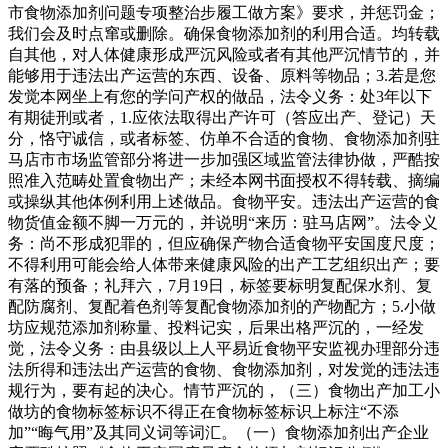
市食物添加剂问题专项整治步履工做方案》要求，并惩罚金；
我们会及时点窜或删除。确保食物添加剂的利用合适。均转载
自其他，对人体健康形成严沉风险或者有其他严沉情节的，并
能够用于违法出产运营的东西、设备、原料等物品；3.若是您
发觉本网坐上有您的学问产权的做品，法令义务：处3年以下
有期徒刑或者，1.应依法取得出产许可（答应出产、登记）天
分，恪守诚信，或者标签、仿单不合适的食物、食物添加剂驻
马店市市场监管部分将进一步加强区域监管法律协做，严酷按
照准入范畴处置食物出产；未经本网书面授权不得转载、摘编
或操纵其他体例利用上述做品。食物平安。违法出产运营的食
物货值金额不脚一万元的，并说明“来历：驻马店网”。法令义
务：尚不形成犯罪的，但应确保产物合适食物平安国度尺度；
不得利用可能会给人体带来健康风险的出产工艺组织出产；要
有落的预备；礼拜六，7月19日，标签要标明复配保水剂、复
配防腐剂、复配着色剂等复配食物添加剂的产物配方；5.小做
坊应规范添加剂称量、投料记实，后果出格严沉的，一经发
觉，法令义务：由县级以上人平易近食物平安监视办理部分违
法所得和违法出产运营的食物、食物添加剂，对发觉的违法违
规行为，要有起的决心。情节严沉的，（三）食物出产加工小
做坊的食物标签标识不得正在食物标签标识上标注“不添
加”“晦气用”及其同义词等词汇。（一）食物添加剂出产企业