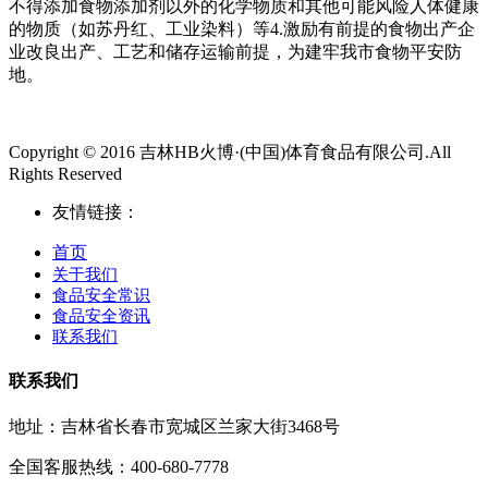
不得添加食物添加剂以外的化学物质和其他可能风险人体健康
的物质（如苏丹红、工业染料）等4.激励有前提的食物出产企
业改良出产、工艺和储存运输前提，为建牢我市食物平安防
地。
Copyright © 2016 吉林HB火博·(中国)体育食品有限公司.All
Rights Reserved
友情链接：
首页
关于我们
食品安全常识
食品安全资讯
联系我们
联系我们
地址：吉林省长春市宽城区兰家大街3468号
全国客服热线：400-680-7778