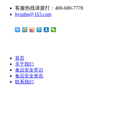
客服热线请拨打：400-680-7778
hysphn@163.com
首页
关于我们
食品安全常识
食品安全资讯
联系我们