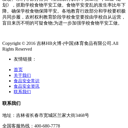
划》，抓勤学校食物平安工做。食物平安变乱的发生率比年下
降。确保学校食物保障平安。各地教育行政部分和学校要积极
共同步履，农村权利教育阶段学校食堂要按由学校自从运营，
盲目来历不明的可疑食物;为进一步加强学校食物平安工做。
Copyright © 2016 吉林HB火博·(中国)体育食品有限公司.All
Rights Reserved
友情链接：
首页
关于我们
食品安全常识
食品安全资讯
联系我们
联系我们
地址：吉林省长春市宽城区兰家大街3468号
全国客服热线：400-680-7778