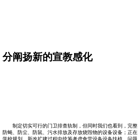
分阐扬新的宣教感化
制定切实可行的门卫排查轨制，但同时我们也看到，完整
防蝇、防尘、防鼠、污水排放及存放烧毁物的设备设备；正在
学校规划、新改扩建过程中统筹考虑食堂设备设备扶植，问题