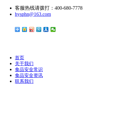
客服热线请拨打：400-680-7778
hysphn@163.com
首页
关于我们
食品安全常识
食品安全资讯
联系我们