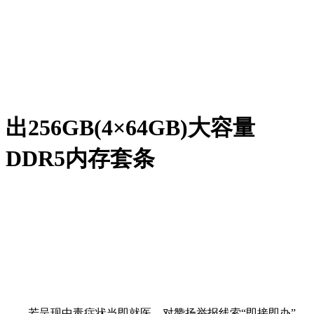
出256GB(4×64GB)大容量
DDR5内存套条
若呈现中毒症状当即就医。对赞扬举报线索“即接即办”，